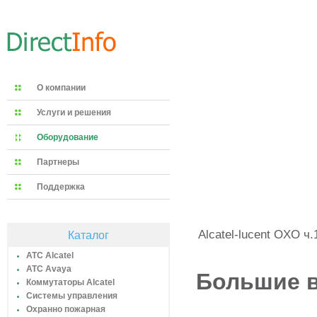
О компании
Услуги и решения
Оборудование
Партнеры
Поддержка
Alcatel-lucent OXO ч.
Каталог
АТС Alcatel
АТС Avaya
Большие в
Коммутаторы Alcatel
Системы управления
Охранно пожарная